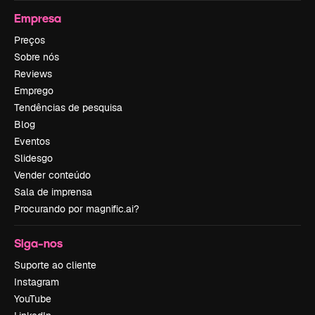
Empresa
Preços
Sobre nós
Reviews
Emprego
Tendências de pesquisa
Blog
Eventos
Slidesgo
Vender conteúdo
Sala de imprensa
Procurando por magnific.ai?
Siga-nos
Suporte ao cliente
Instagram
YouTube