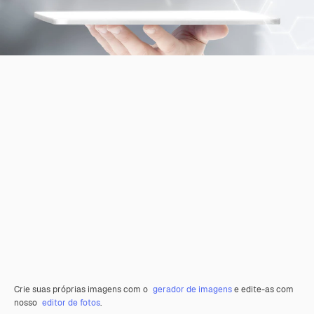
Crie suas próprias imagens com o
gerador de imagens
e edite-as com
nosso
editor de fotos
.