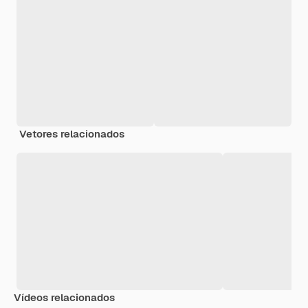
Vetores relacionados
Vídeos relacionados