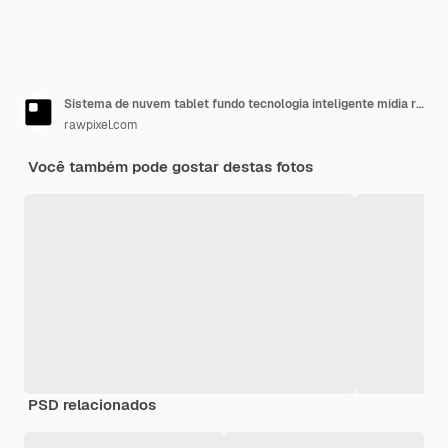
Sistema de nuvem tablet fundo tecnologia inteligente mídia remixada
rawpixel.com
Você também pode gostar destas fotos
PSD relacionados