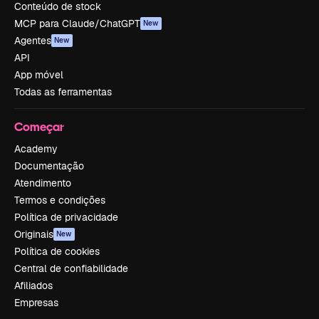
Conteúdo de stock
MCP para Claude/ChatGPT
New
Agentes
New
API
App móvel
Todas as ferramentas
Começar
Academy
Documentação
Atendimento
Termos e condições
Política de privacidade
Originais
New
Política de cookies
Central de confiabilidade
Afiliados
Empresas