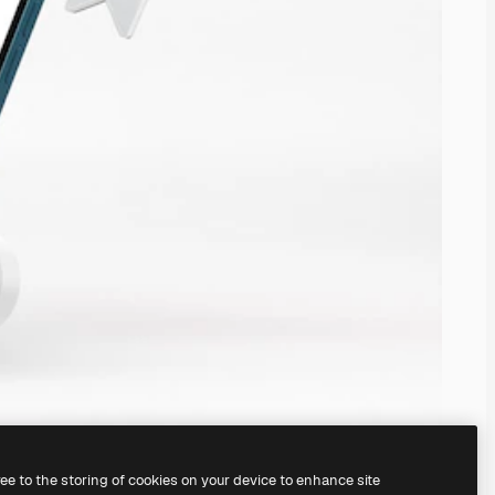
ree to the storing of cookies on your device to enhance site