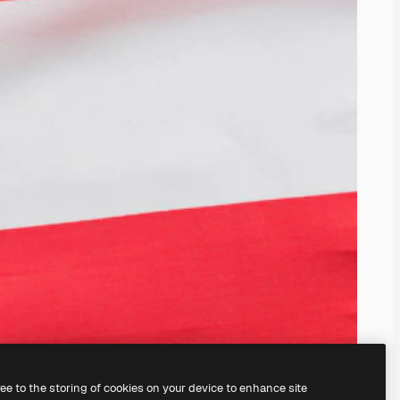
ree to the storing of cookies on your device to enhance site