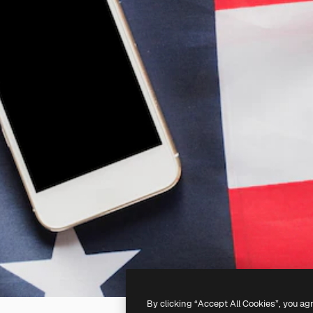
By clicking “Accept All Cookies”, you ag