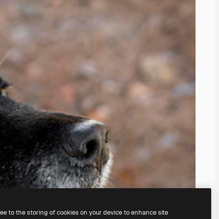
ree to the storing of cookies on your device to enhance site