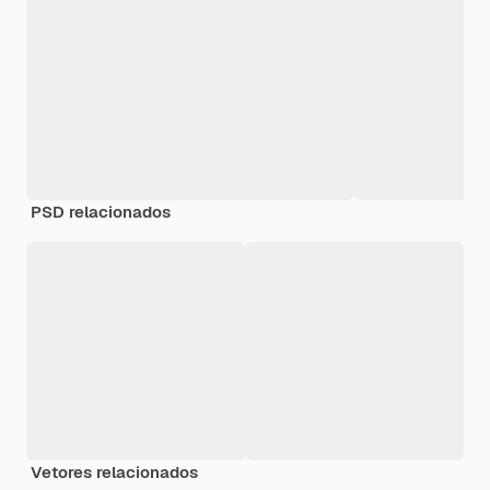
PSD relacionados
Vetores relacionados