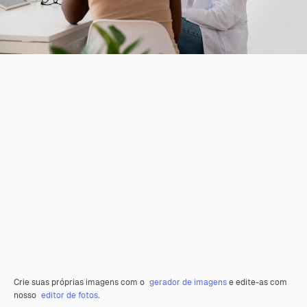
Crie suas próprias imagens com o
gerador de imagens
e edite-as com
nosso
editor de fotos
.