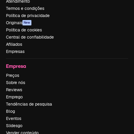
Atendimento
Termos e condições
Política de privacidade
Originais
New
Política de cookies
Central de confiabilidade
Afiliados
Empresas
Empresa
Preços
Sobre nós
Reviews
Emprego
Tendências de pesquisa
Blog
Eventos
Slidesgo
Vender conteúdo