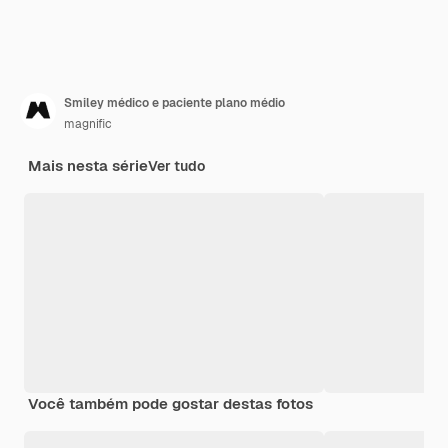
Smiley médico e paciente plano médio
magnific
Mais nesta série
Ver tudo
Você também pode gostar destas fotos