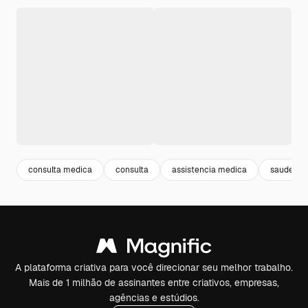
consulta medica
consulta
assistencia medica
saude
A plataforma criativa para você direcionar seu melhor trabalho.
Mais de 1 milhão de assinantes entre criativos, empresas,
agências e estúdios.