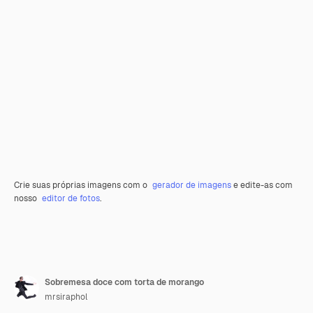
Crie suas próprias imagens com o
gerador de imagens
e edite-as com
nosso
editor de fotos
.
Sobremesa doce com torta de morango
mrsiraphol