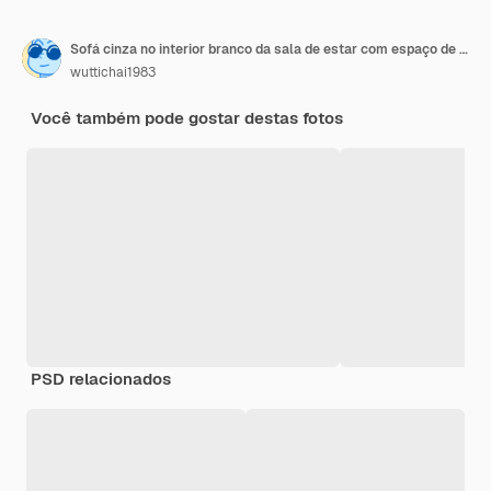
Sofá cinza no interior branco da sala de estar com espaço de cópia renderização 3D
wuttichai1983
Você também pode gostar destas fotos
PSD relacionados