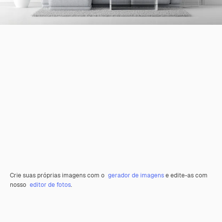
Crie suas próprias imagens com o
gerador de imagens
e edite-as com
nosso
editor de fotos
.