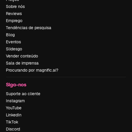
Sobre nós
Reviews
Emprego
Tendências de pesquisa
Blog
Eventos
Slidesgo
Vender conteúdo
Sala de imprensa
Procurando por magnific.ai?
Siga-nos
Suporte ao cliente
Instagram
YouTube
LinkedIn
TikTok
Discord