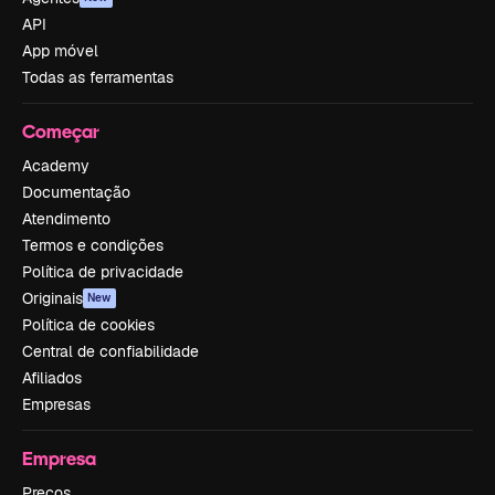
API
App móvel
Todas as ferramentas
Começar
Academy
Documentação
Atendimento
Termos e condições
Política de privacidade
Originais
New
Política de cookies
Central de confiabilidade
Afiliados
Empresas
Empresa
Preços