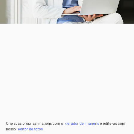
Crie suas próprias imagens com o
gerador de imagens
e edite-as com
nosso
editor de fotos
.