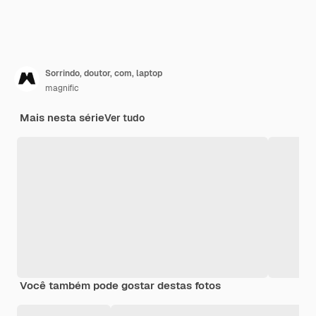
Sorrindo, doutor, com, laptop
magnific
Mais nesta série
Ver tudo
Você também pode gostar destas fotos