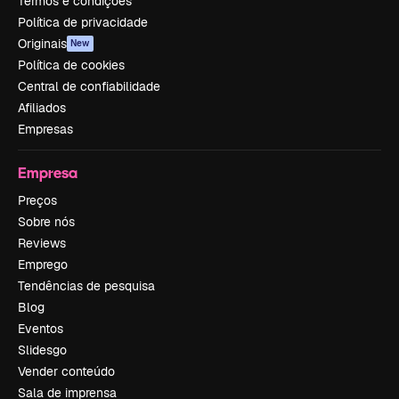
Termos e condições
Política de privacidade
Originais
New
Política de cookies
Central de confiabilidade
Afiliados
Empresas
Empresa
Preços
Sobre nós
Reviews
Emprego
Tendências de pesquisa
Blog
Eventos
Slidesgo
Vender conteúdo
Sala de imprensa