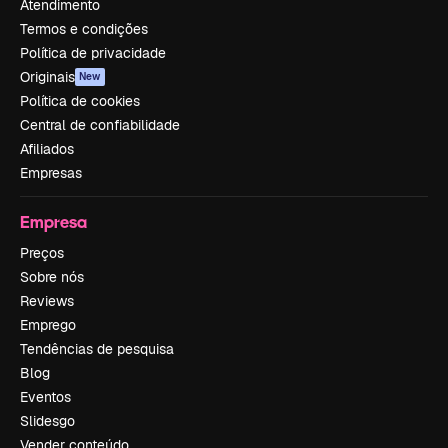
Atendimento
Termos e condições
Política de privacidade
Originais
New
Política de cookies
Central de confiabilidade
Afiliados
Empresas
Empresa
Preços
Sobre nós
Reviews
Emprego
Tendências de pesquisa
Blog
Eventos
Slidesgo
Vender conteúdo