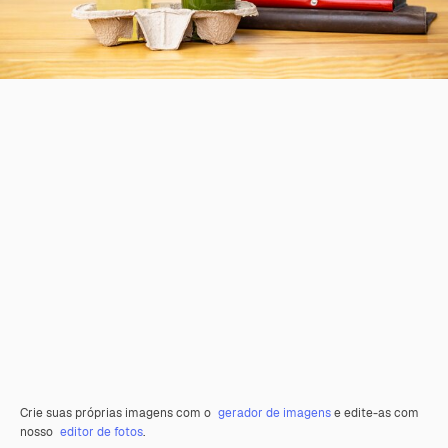
Crie suas próprias imagens com o
gerador de imagens
e edite-as com
nosso
editor de fotos
.