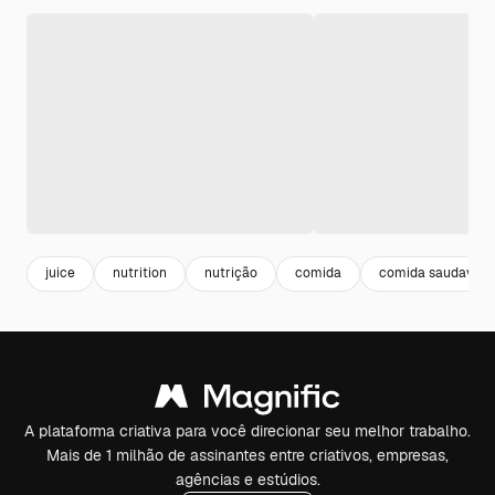
juice
nutrition
nutrição
comida
comida saudavel
A plataforma criativa para você direcionar seu melhor trabalho.
Mais de 1 milhão de assinantes entre criativos, empresas,
agências e estúdios.