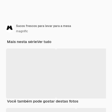
Sucos frescos para levar para a mesa
magnific
Mais nesta série
Ver tudo
Você também pode gostar destas fotos