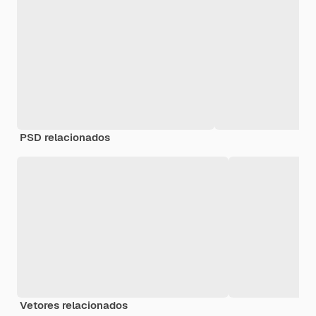
PSD relacionados
Vetores relacionados