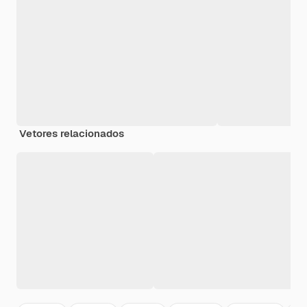
Vetores relacionados