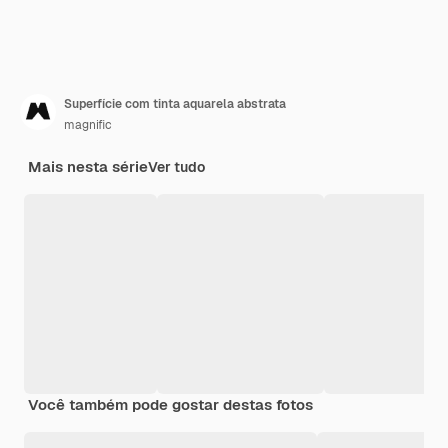
Superfície com tinta aquarela abstrata
magnific
Mais nesta série
Ver tudo
Você também pode gostar destas fotos