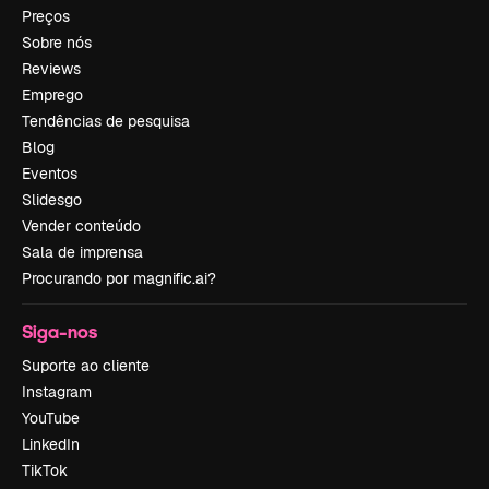
Preços
Sobre nós
Reviews
Emprego
Tendências de pesquisa
Blog
Eventos
Slidesgo
Vender conteúdo
Sala de imprensa
Procurando por magnific.ai?
Siga-nos
Suporte ao cliente
Instagram
YouTube
LinkedIn
TikTok