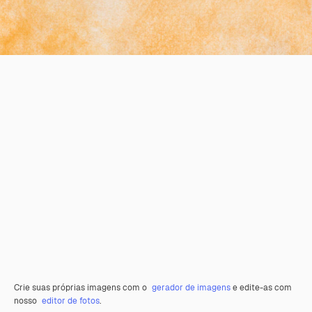
Crie suas próprias imagens com o
gerador de imagens
e edite-as com
nosso
editor de fotos
.