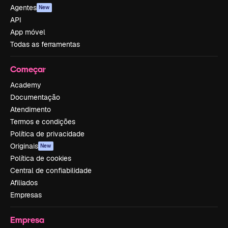
Agentes
New
API
App móvel
Todas as ferramentas
Começar
Academy
Documentação
Atendimento
Termos e condições
Política de privacidade
Originais
New
Política de cookies
Central de confiabilidade
Afiliados
Empresas
Empresa