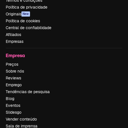
Termos e condições
Política de privacidade
Originais
New
Política de cookies
Central de confiabilidade
Afiliados
Empresas
Empresa
Preços
Sobre nós
Reviews
Emprego
Tendências de pesquisa
Blog
Eventos
Slidesgo
Vender conteúdo
Sala de imprensa