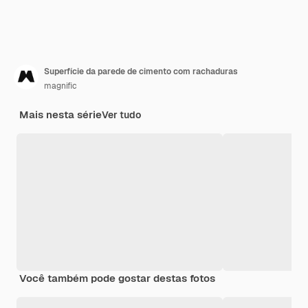
Superfície da parede de cimento com rachaduras
magnific
Mais nesta série
Ver tudo
Você também pode gostar destas fotos