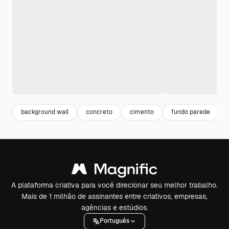
background wall
concreto
cimento
fundo parede
A plataforma criativa para você direcionar seu melhor trabalho.
Mais de 1 milhão de assinantes entre criativos, empresas,
agências e estúdios.
Português