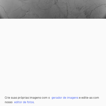
Crie suas próprias imagens com o
gerador de imagens
e edite-as com
nosso
editor de fotos
.