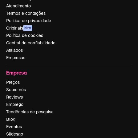
Atendimento
Termos e condições
Política de privacidade
Originais
New
Política de cookies
Central de confiabilidade
Afiliados
Empresas
Empresa
Preços
Sobre nós
Reviews
Emprego
Tendências de pesquisa
Blog
Eventos
Slidesgo