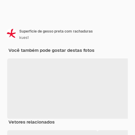
Superfície de gesso preta com rachaduras
kues1
Você também pode gostar destas fotos
Vetores relacionados