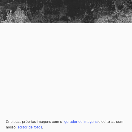
Crie suas próprias imagens com o
gerador de imagens
e edite-as com
nosso
editor de fotos
.