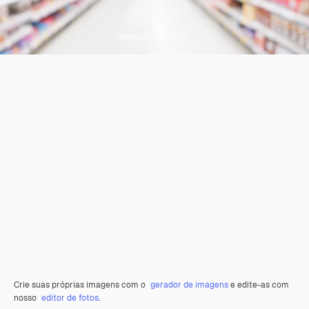
Crie suas próprias imagens com o
gerador de imagens
e edite-as com
nosso
editor de fotos
.