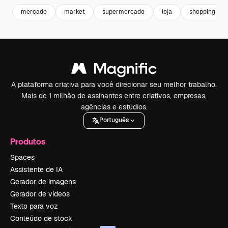
mercado
market
supermercado
loja
shopping
A plataforma criativa para você direcionar seu melhor trabalho.
Mais de 1 milhão de assinantes entre criativos, empresas,
agências e estúdios.
Português
Produtos
Spaces
Assistente de IA
Gerador de imagens
Gerador de vídeos
Texto para voz
Conteúdo de stock