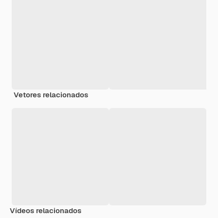
Vetores relacionados
Vídeos relacionados