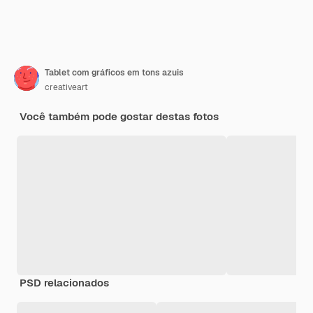
Tablet com gráficos em tons azuis
creativeart
Você também pode gostar destas fotos
PSD relacionados