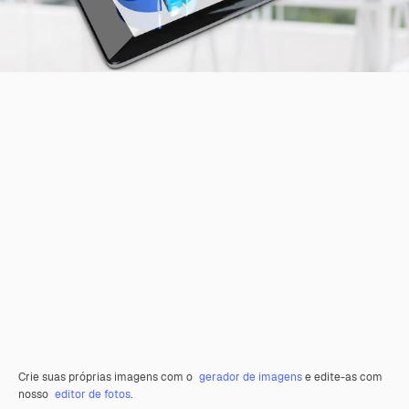
Crie suas próprias imagens com o
gerador de imagens
e edite-as com
nosso
editor de fotos
.