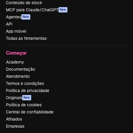
Conteúdo de stock
MCP para Claude/ChatGPT
New
Agentes
New
API
App móvel
Todas as ferramentas
Começar
Academy
Documentação
Atendimento
Termos e condições
Política de privacidade
Originais
New
Política de cookies
Central de confiabilidade
Afiliados
Empresas