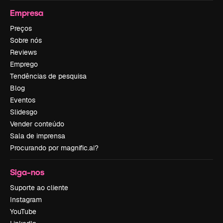
Empresa
Preços
Sobre nós
Reviews
Emprego
Tendências de pesquisa
Blog
Eventos
Slidesgo
Vender conteúdo
Sala de imprensa
Procurando por magnific.ai?
Siga-nos
Suporte ao cliente
Instagram
YouTube