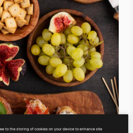
ree to the storing of cookies on your device to enhance site