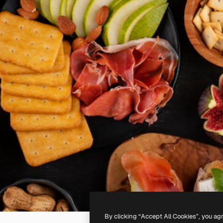
By clicking “Accept All Cookies”, you ag