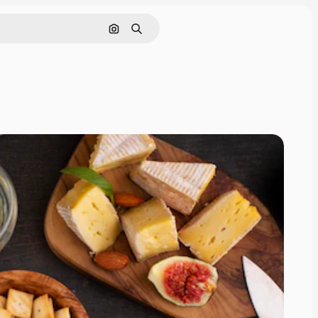
Pesquisar por imagem
Buscar