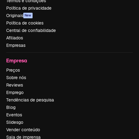
Termos e condições
Política de privacidade
Originais
New
Política de cookies
Central de confiabilidade
Afiliados
Empresas
Empresa
Preços
Sobre nós
Reviews
Emprego
Tendências de pesquisa
Blog
Eventos
Slidesgo
Vender conteúdo
Sala de imprensa