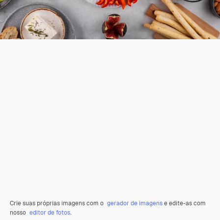
Crie suas próprias imagens com o
gerador de imagens
e edite-as com
nosso
editor de fotos
.