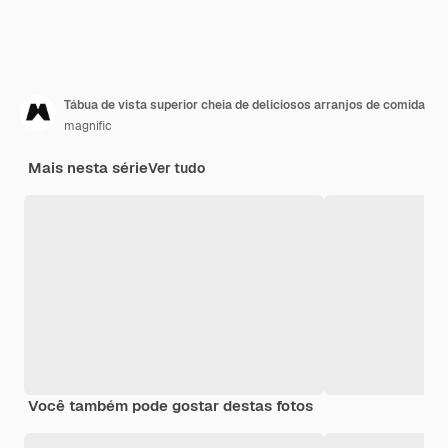
Tábua de vista superior cheia de deliciosos arranjos de comida
magnific
Mais nesta série
Ver tudo
Você também pode gostar destas fotos