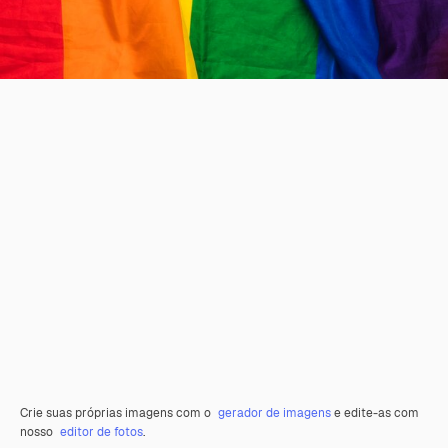
Crie suas próprias imagens com o
gerador de imagens
e edite-as com
nosso
editor de fotos
.