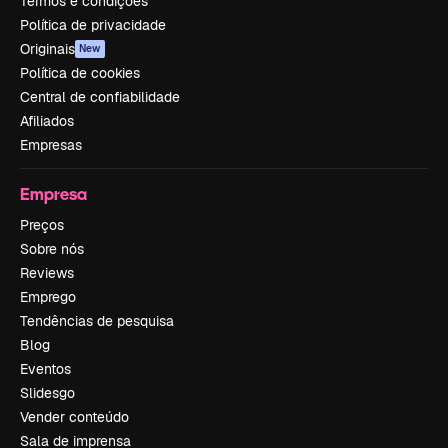
Termos e condições
Política de privacidade
Originais
New
Política de cookies
Central de confiabilidade
Afiliados
Empresas
Empresa
Preços
Sobre nós
Reviews
Emprego
Tendências de pesquisa
Blog
Eventos
Slidesgo
Vender conteúdo
Sala de imprensa