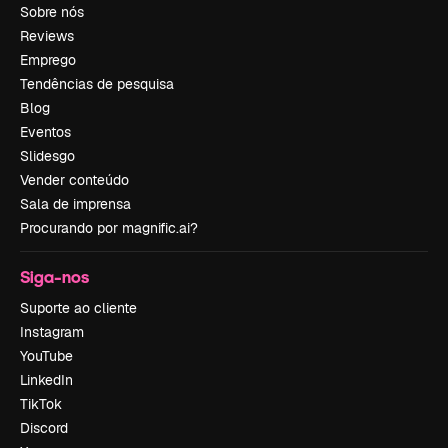
Sobre nós
Reviews
Emprego
Tendências de pesquisa
Blog
Eventos
Slidesgo
Vender conteúdo
Sala de imprensa
Procurando por magnific.ai?
Siga-nos
Suporte ao cliente
Instagram
YouTube
LinkedIn
TikTok
Discord