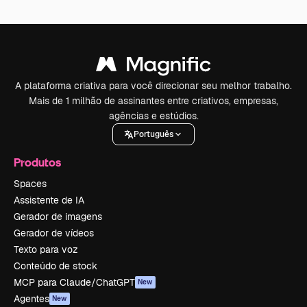
A plataforma criativa para você direcionar seu melhor trabalho.
Mais de 1 milhão de assinantes entre criativos, empresas,
agências e estúdios.
Português
Produtos
Spaces
Assistente de IA
Gerador de imagens
Gerador de vídeos
Texto para voz
Conteúdo de stock
MCP para Claude/ChatGPT
New
Agentes
New