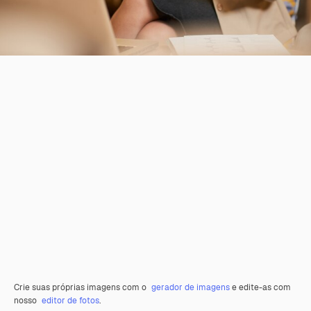
Crie suas próprias imagens com o
gerador de imagens
e edite-as com
nosso
editor de fotos
.