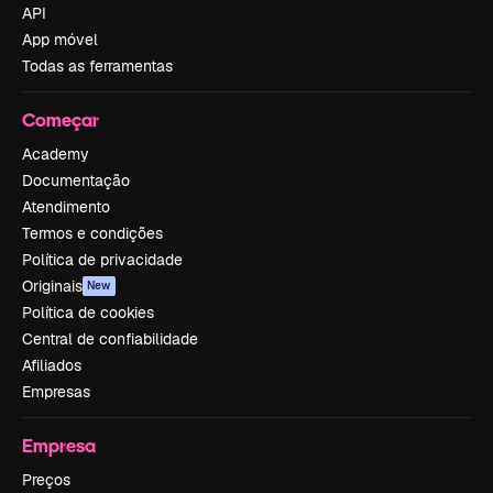
API
App móvel
Todas as ferramentas
Começar
Academy
Documentação
Atendimento
Termos e condições
Política de privacidade
Originais
New
Política de cookies
Central de confiabilidade
Afiliados
Empresas
Empresa
Preços