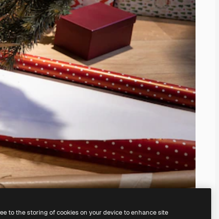
ree to the storing of cookies on your device to enhance site