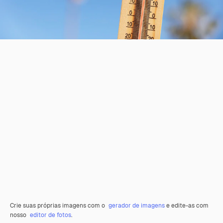
Crie suas próprias imagens com o
gerador de imagens
e edite-as com
nosso
editor de fotos
.