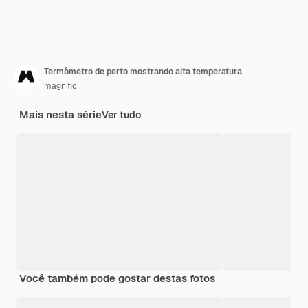
Termômetro de perto mostrando alta temperatura
magnific
Mais nesta série
Ver tudo
Você também pode gostar destas fotos