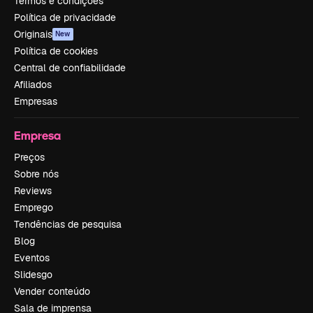
Termos e condições
Política de privacidade
Originais
New
Política de cookies
Central de confiabilidade
Afiliados
Empresas
Empresa
Preços
Sobre nós
Reviews
Emprego
Tendências de pesquisa
Blog
Eventos
Slidesgo
Vender conteúdo
Sala de imprensa