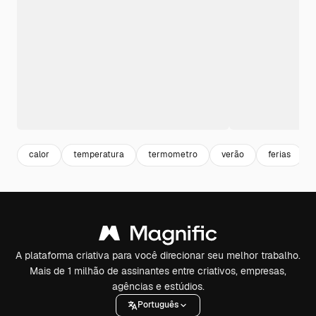
calor
temperatura
termometro
verão
ferias
A plataforma criativa para você direcionar seu melhor trabalho.
Mais de 1 milhão de assinantes entre criativos, empresas,
agências e estúdios.
Português