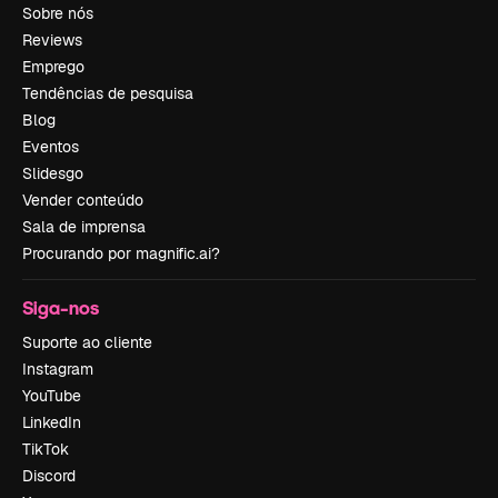
Sobre nós
Reviews
Emprego
Tendências de pesquisa
Blog
Eventos
Slidesgo
Vender conteúdo
Sala de imprensa
Procurando por magnific.ai?
Siga-nos
Suporte ao cliente
Instagram
YouTube
LinkedIn
TikTok
Discord