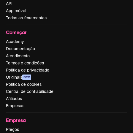
API
App móvel
Todas as ferramentas
Começar
Academy
Documentação
Atendimento
Termos e condições
Política de privacidade
Originais
New
Política de cookies
Central de confiabilidade
Afiliados
Empresas
Empresa
Preços