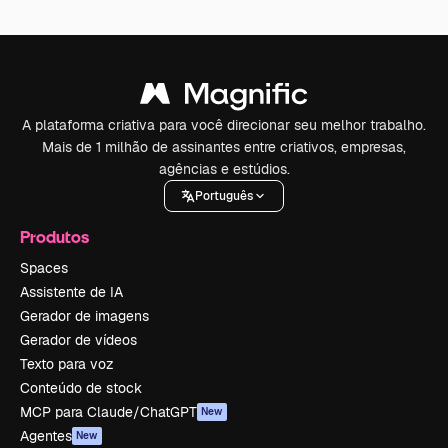
A plataforma criativa para você direcionar seu melhor trabalho.
Mais de 1 milhão de assinantes entre criativos, empresas,
agências e estúdios.
Português
Produtos
Spaces
Assistente de IA
Gerador de imagens
Gerador de vídeos
Texto para voz
Conteúdo de stock
MCP para Claude/ChatGPT
New
Agentes
New