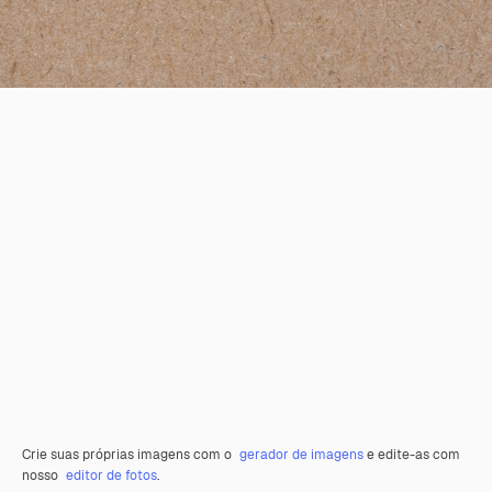
Crie suas próprias imagens com o
gerador de imagens
e edite-as com
nosso
editor de fotos
.