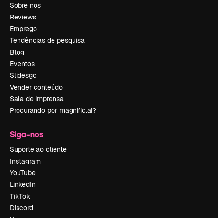
Sobre nós
Reviews
Emprego
Tendências de pesquisa
Blog
Eventos
Slidesgo
Vender conteúdo
Sala de imprensa
Procurando por magnific.ai?
Siga-nos
Suporte ao cliente
Instagram
YouTube
LinkedIn
TikTok
Discord