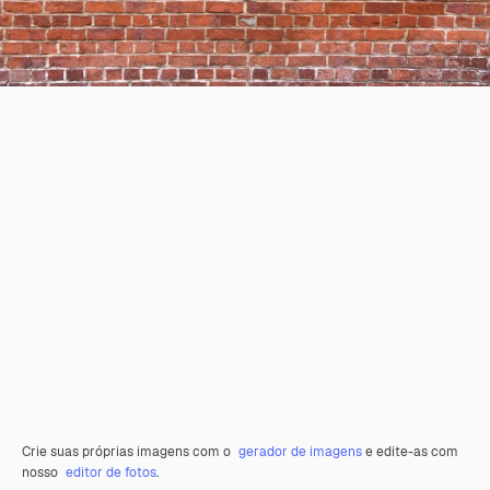
Crie suas próprias imagens com o
gerador de imagens
e edite-as com
nosso
editor de fotos
.