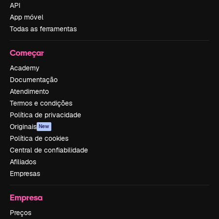
API
App móvel
Todas as ferramentas
Começar
Academy
Documentação
Atendimento
Termos e condições
Política de privacidade
Originais
New
Política de cookies
Central de confiabilidade
Afiliados
Empresas
Empresa
Preços