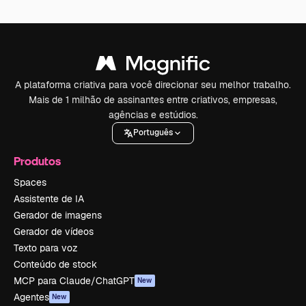
A plataforma criativa para você direcionar seu melhor trabalho.
Mais de 1 milhão de assinantes entre criativos, empresas,
agências e estúdios.
Português
Produtos
Spaces
Assistente de IA
Gerador de imagens
Gerador de vídeos
Texto para voz
Conteúdo de stock
MCP para Claude/ChatGPT
New
Agentes
New