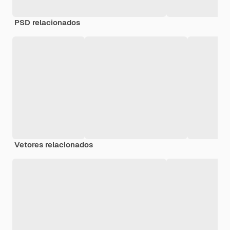
PSD relacionados
Vetores relacionados