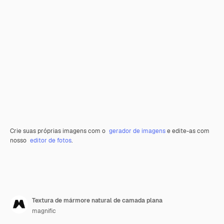
Crie suas próprias imagens com o
gerador de imagens
e edite-as com
nosso
editor de fotos
.
Textura de mármore natural de camada plana
magnific