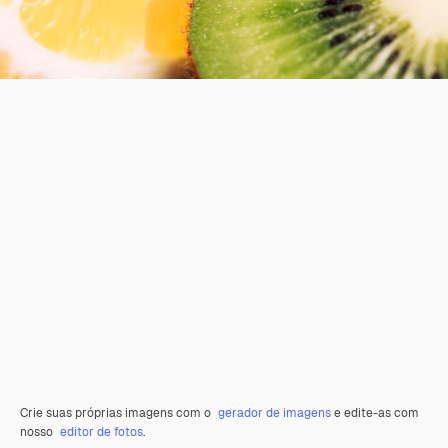
Crie suas próprias imagens com o
gerador de imagens
e edite-as com
nosso
editor de fotos
.