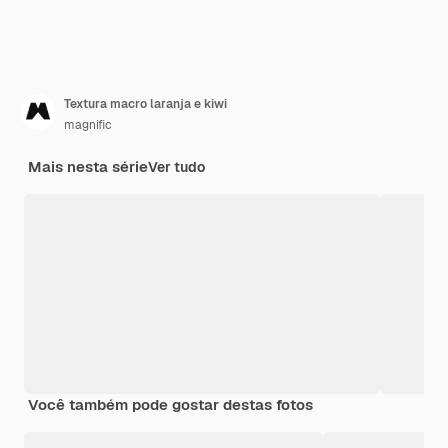
Textura macro laranja e kiwi
magnific
Mais nesta série
Ver tudo
Você também pode gostar destas fotos