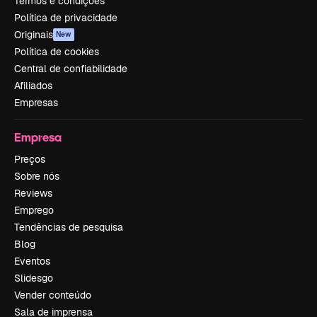
Termos e condições
Política de privacidade
Originais
New
Política de cookies
Central de confiabilidade
Afiliados
Empresas
Empresa
Preços
Sobre nós
Reviews
Emprego
Tendências de pesquisa
Blog
Eventos
Slidesgo
Vender conteúdo
Sala de imprensa