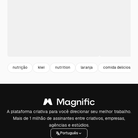
nutrição
kiwi
nutrition
laranja
comida deliciosa
A plataforma criativa para você direcionar seu melhor trabalho.
Mais de 1 milhão de assinantes entre criativos, empresas,
agências e estúdios.
Português