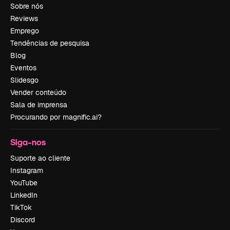
Sobre nós
Reviews
Emprego
Tendências de pesquisa
Blog
Eventos
Slidesgo
Vender conteúdo
Sala de imprensa
Procurando por magnific.ai?
Siga-nos
Suporte ao cliente
Instagram
YouTube
LinkedIn
TikTok
Discord