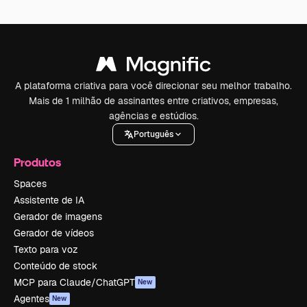
A plataforma criativa para você direcionar seu melhor trabalho.
Mais de 1 milhão de assinantes entre criativos, empresas,
agências e estúdios.
Português
Produtos
Spaces
Assistente de IA
Gerador de imagens
Gerador de vídeos
Texto para voz
Conteúdo de stock
MCP para Claude/ChatGPT
New
Agentes
New