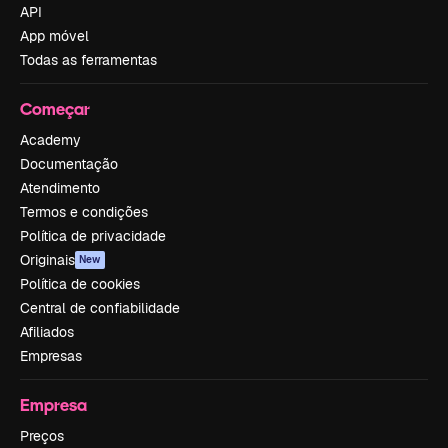
API
App móvel
Todas as ferramentas
Começar
Academy
Documentação
Atendimento
Termos e condições
Política de privacidade
Originais
New
Política de cookies
Central de confiabilidade
Afiliados
Empresas
Empresa
Preços