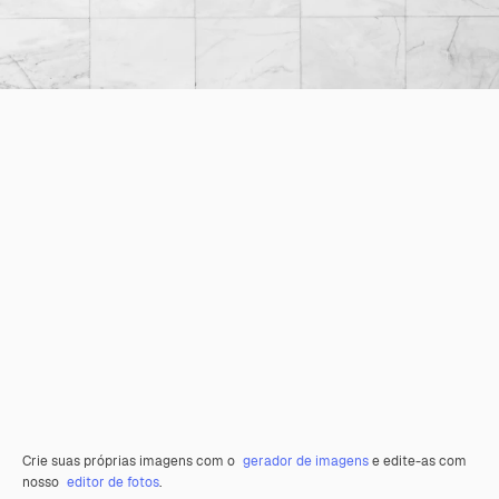
Crie suas próprias imagens com o
gerador de imagens
e edite-as com
nosso
editor de fotos
.