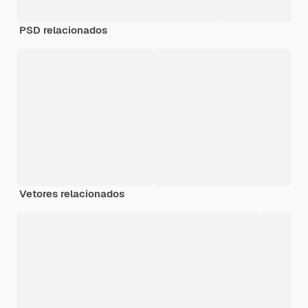
PSD relacionados
Vetores relacionados