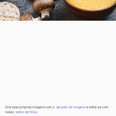
Crie suas próprias imagens com o
gerador de imagens
e edite-as com
nosso
editor de fotos
.