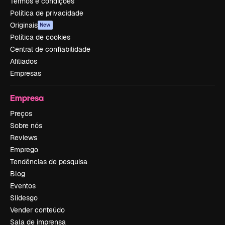
Termos e condições
Política de privacidade
Originais
New
Política de cookies
Central de confiabilidade
Afiliados
Empresas
Empresa
Preços
Sobre nós
Reviews
Emprego
Tendências de pesquisa
Blog
Eventos
Slidesgo
Vender conteúdo
Sala de imprensa