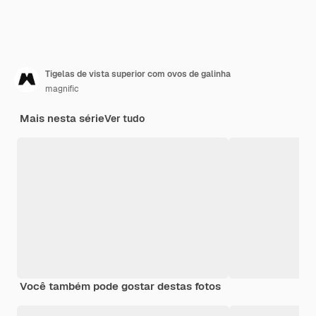
Tigelas de vista superior com ovos de galinha
magnific
Mais nesta série
Ver tudo
Você também pode gostar destas fotos