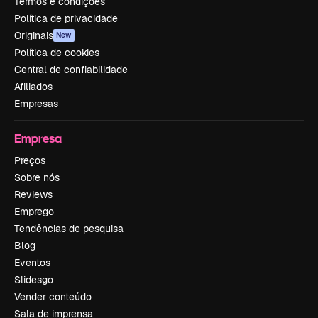
Termos e condições
Política de privacidade
Originais
New
Política de cookies
Central de confiabilidade
Afiliados
Empresas
Empresa
Preços
Sobre nós
Reviews
Emprego
Tendências de pesquisa
Blog
Eventos
Slidesgo
Vender conteúdo
Sala de imprensa