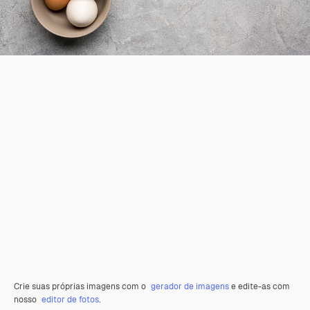
Crie suas próprias imagens com o
gerador de imagens
e edite-as com
nosso
editor de fotos
.