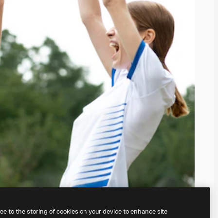
ree to the storing of cookies on your device to enhance site