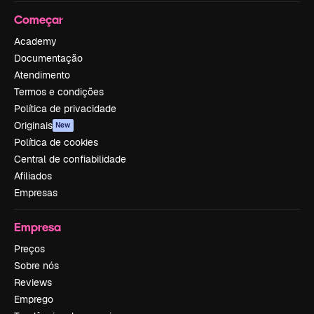
Começar
Academy
Documentação
Atendimento
Termos e condições
Política de privacidade
Originais
New
Política de cookies
Central de confiabilidade
Afiliados
Empresas
Empresa
Preços
Sobre nós
Reviews
Emprego