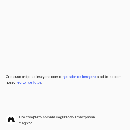
Crie suas próprias imagens com o
gerador de imagens
e edite-as com
nosso
editor de fotos
.
Tiro completo homem segurando smartphone
magnific