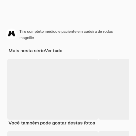
Tiro completo médico e paciente em cadeira de rodas
magnific
Mais nesta série
Ver tudo
Você também pode gostar destas fotos