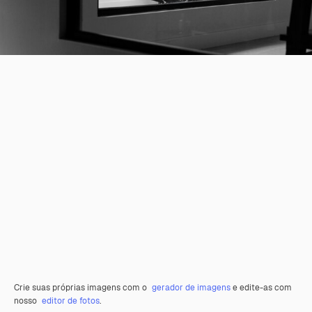
Crie suas próprias imagens com o
gerador de imagens
e edite-as com
nosso
editor de fotos
.