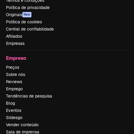
Termos e condições
Política de privacidade
Originais
New
Política de cookies
Central de confiabilidade
Afiliados
Empresas
Empresa
Preços
Sobre nós
Reviews
Emprego
Tendências de pesquisa
Blog
Eventos
Slidesgo
Vender conteúdo
Sala de imprensa