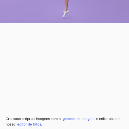
Crie suas próprias imagens com o
gerador de imagens
e edite-as com
nosso
editor de fotos
.