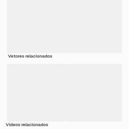
Vetores relacionados
Vídeos relacionados