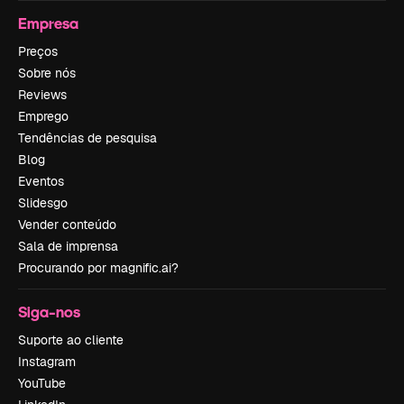
Empresa
Preços
Sobre nós
Reviews
Emprego
Tendências de pesquisa
Blog
Eventos
Slidesgo
Vender conteúdo
Sala de imprensa
Procurando por magnific.ai?
Siga-nos
Suporte ao cliente
Instagram
YouTube