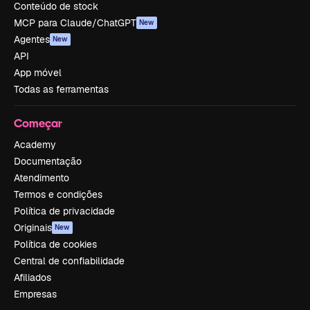
Conteúdo de stock
MCP para Claude/ChatGPT
New
Agentes
New
API
App móvel
Todas as ferramentas
Começar
Academy
Documentação
Atendimento
Termos e condições
Política de privacidade
Originais
New
Política de cookies
Central de confiabilidade
Afiliados
Empresas