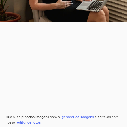
Crie suas próprias imagens com o
gerador de imagens
e edite-as com
nosso
editor de fotos
.