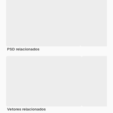
PSD relacionados
Vetores relacionados