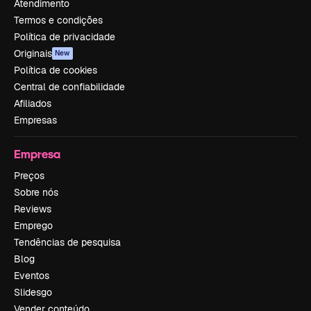
Atendimento
Termos e condições
Política de privacidade
Originais
New
Política de cookies
Central de confiabilidade
Afiliados
Empresas
Empresa
Preços
Sobre nós
Reviews
Emprego
Tendências de pesquisa
Blog
Eventos
Slidesgo
Vender conteúdo