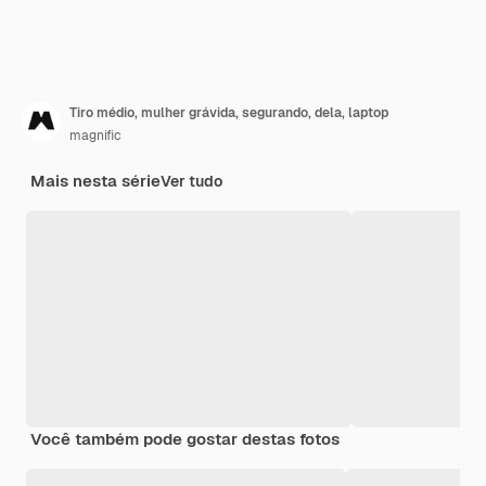
Tiro médio, mulher grávida, segurando, dela, laptop
magnific
Mais nesta série
Ver tudo
Você também pode gostar destas fotos