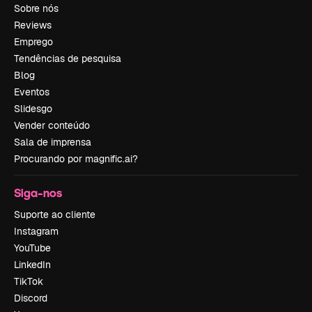
Sobre nós
Reviews
Emprego
Tendências de pesquisa
Blog
Eventos
Slidesgo
Vender conteúdo
Sala de imprensa
Procurando por magnific.ai?
Siga-nos
Suporte ao cliente
Instagram
YouTube
LinkedIn
TikTok
Discord