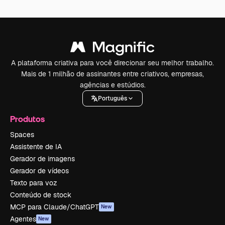
A plataforma criativa para você direcionar seu melhor trabalho.
Mais de 1 milhão de assinantes entre criativos, empresas,
agências e estúdios.
Português
Produtos
Spaces
Assistente de IA
Gerador de imagens
Gerador de vídeos
Texto para voz
Conteúdo de stock
MCP para Claude/ChatGPT
New
Agentes
New