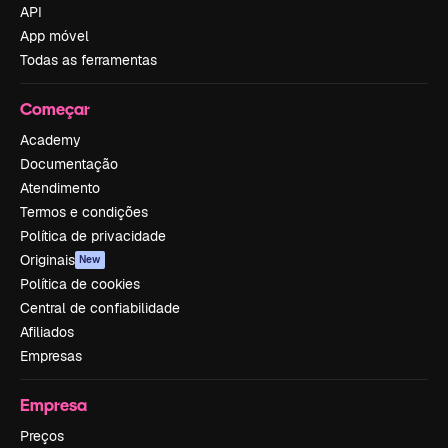
API
App móvel
Todas as ferramentas
Começar
Academy
Documentação
Atendimento
Termos e condições
Política de privacidade
Originais
New
Política de cookies
Central de confiabilidade
Afiliados
Empresas
Empresa
Preços