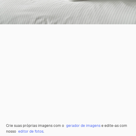
Crie suas próprias imagens com o
gerador de imagens
e edite-as com
nosso
editor de fotos
.