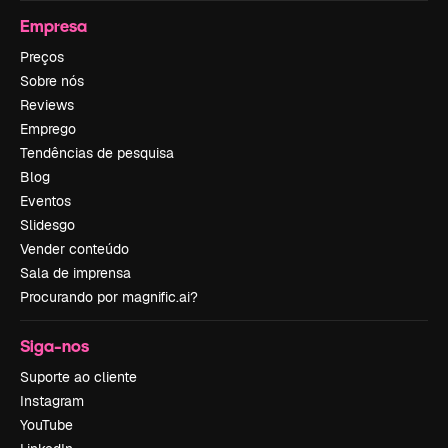
Empresa
Preços
Sobre nós
Reviews
Emprego
Tendências de pesquisa
Blog
Eventos
Slidesgo
Vender conteúdo
Sala de imprensa
Procurando por magnific.ai?
Siga-nos
Suporte ao cliente
Instagram
YouTube