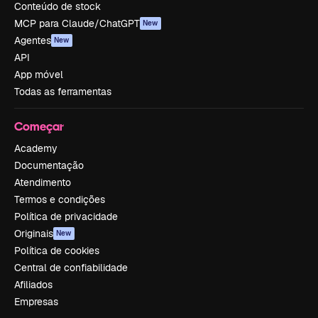
Conteúdo de stock
MCP para Claude/ChatGPT
New
Agentes
New
API
App móvel
Todas as ferramentas
Começar
Academy
Documentação
Atendimento
Termos e condições
Política de privacidade
Originais
New
Política de cookies
Central de confiabilidade
Afiliados
Empresas