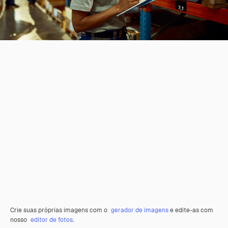
Crie suas próprias imagens com o
gerador de imagens
e edite-as com
nosso
editor de fotos
.