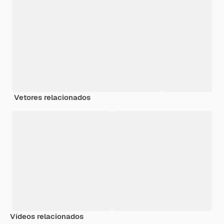
Vetores relacionados
Vídeos relacionados