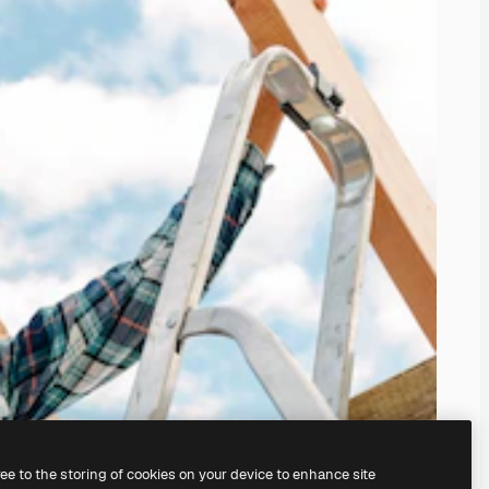
ree to the storing of cookies on your device to enhance site