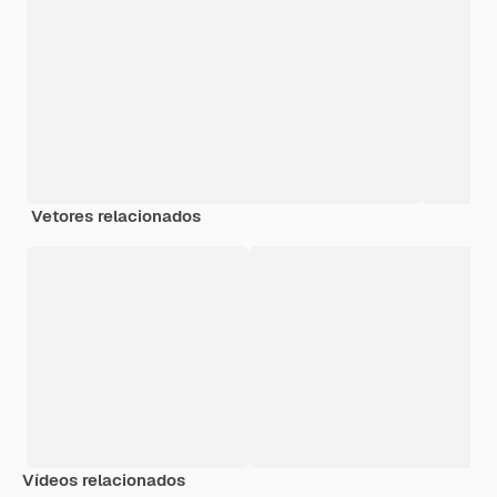
Vetores relacionados
Vídeos relacionados