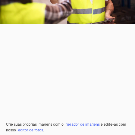
Crie suas próprias imagens com o
gerador de imagens
e edite-as com
nosso
editor de fotos
.