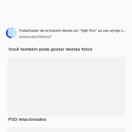
Trabalhador de armazém dando um "high five" ao seu amigo colega
aleksandarlittlewolf
Você também pode gostar destas fotos
PSD relacionados