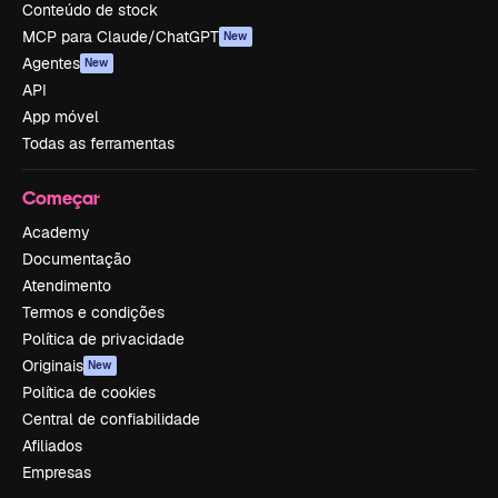
Conteúdo de stock
MCP para Claude/ChatGPT
New
Agentes
New
API
App móvel
Todas as ferramentas
Começar
Academy
Documentação
Atendimento
Termos e condições
Política de privacidade
Originais
New
Política de cookies
Central de confiabilidade
Afiliados
Empresas