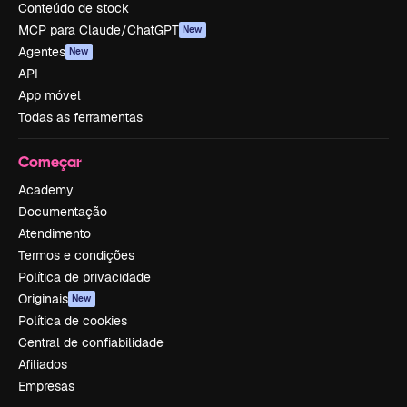
Conteúdo de stock
MCP para Claude/ChatGPT
New
Agentes
New
API
App móvel
Todas as ferramentas
Começar
Academy
Documentação
Atendimento
Termos e condições
Política de privacidade
Originais
New
Política de cookies
Central de confiabilidade
Afiliados
Empresas