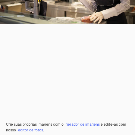
Crie suas próprias imagens com o
gerador de imagens
e edite-as com
nosso
editor de fotos
.