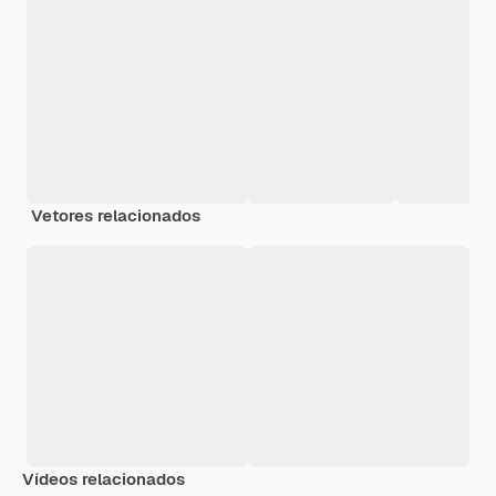
Vetores relacionados
Vídeos relacionados