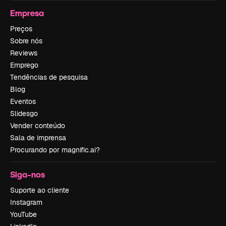
Empresa
Preços
Sobre nós
Reviews
Emprego
Tendências de pesquisa
Blog
Eventos
Slidesgo
Vender conteúdo
Sala de imprensa
Procurando por magnific.ai?
Siga-nos
Suporte ao cliente
Instagram
YouTube