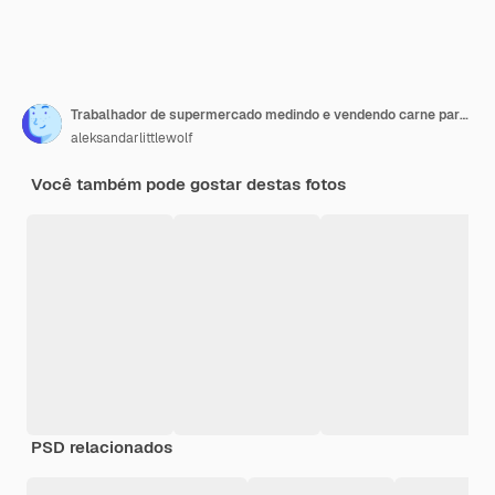
Trabalhador de supermercado medindo e vendendo carne para o cliente
aleksandarlittlewolf
Você também pode gostar destas fotos
PSD relacionados