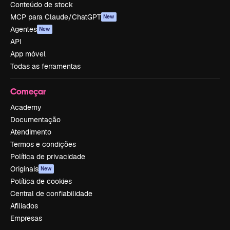
Conteúdo de stock
MCP para Claude/ChatGPT
New
Agentes
New
API
App móvel
Todas as ferramentas
Começar
Academy
Documentação
Atendimento
Termos e condições
Política de privacidade
Originais
New
Política de cookies
Central de confiabilidade
Afiliados
Empresas