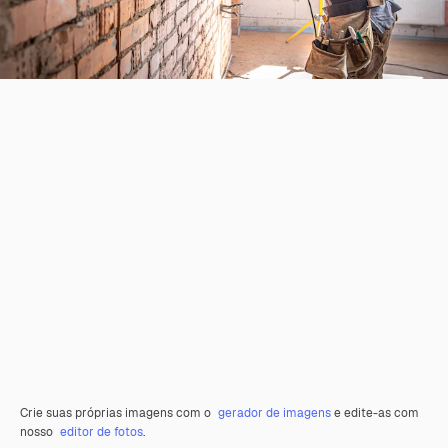
Crie suas próprias imagens com o
gerador de imagens
e edite-as com
nosso
editor de fotos
.