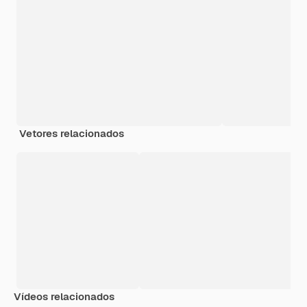
Vetores relacionados
Vídeos relacionados