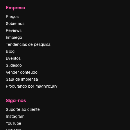
Empresa
Preços
Sobre nós
Reviews
Emprego
Tendências de pesquisa
Blog
Eventos
Slidesgo
Vender conteúdo
Sala de imprensa
Procurando por magnific.ai?
Siga-nos
Suporte ao cliente
Instagram
YouTube