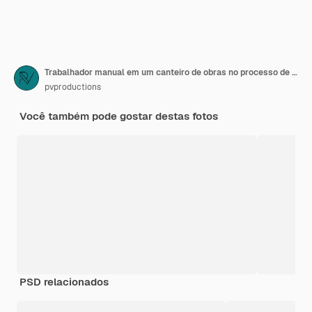
Trabalhador manual em um canteiro de obras no processo de perfuração de uma parede com um perfurador.
pvproductions
Você também pode gostar destas fotos
PSD relacionados