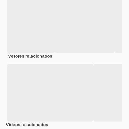
Vetores relacionados
Vídeos relacionados