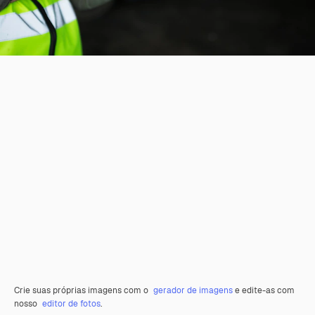
Crie suas próprias imagens com o
gerador de imagens
e edite-as com
nosso
editor de fotos
.