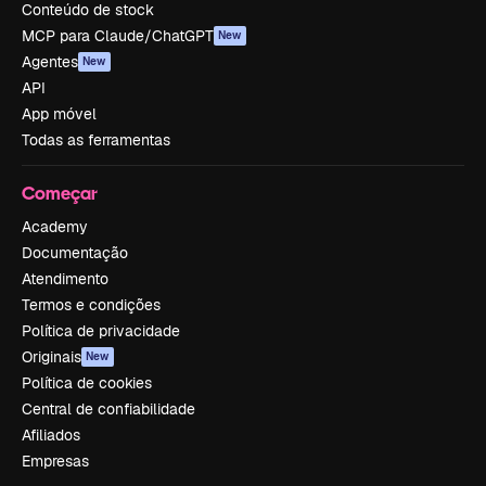
Conteúdo de stock
MCP para Claude/ChatGPT
New
Agentes
New
API
App móvel
Todas as ferramentas
Começar
Academy
Documentação
Atendimento
Termos e condições
Política de privacidade
Originais
New
Política de cookies
Central de confiabilidade
Afiliados
Empresas