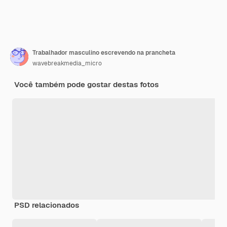
Trabalhador masculino escrevendo na prancheta
wavebreakmedia_micro
Você também pode gostar destas fotos
PSD relacionados