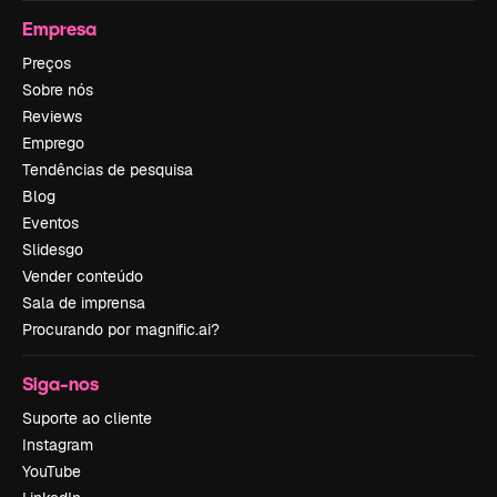
Empresa
Preços
Sobre nós
Reviews
Emprego
Tendências de pesquisa
Blog
Eventos
Slidesgo
Vender conteúdo
Sala de imprensa
Procurando por magnific.ai?
Siga-nos
Suporte ao cliente
Instagram
YouTube