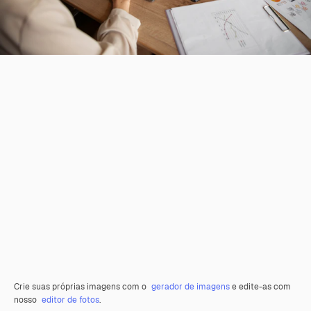
Crie suas próprias imagens com o
gerador de imagens
e edite-as com
nosso
editor de fotos
.