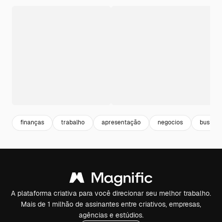
finanças
trabalho
apresentação
negocios
busines
A plataforma criativa para você direcionar seu melhor trabalho.
Mais de 1 milhão de assinantes entre criativos, empresas,
agências e estúdios.