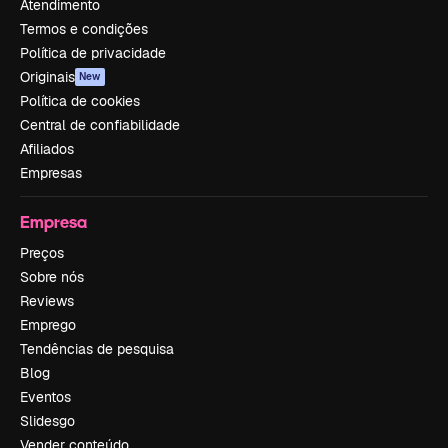
Atendimento
Termos e condições
Política de privacidade
Originais
New
Política de cookies
Central de confiabilidade
Afiliados
Empresas
Empresa
Preços
Sobre nós
Reviews
Emprego
Tendências de pesquisa
Blog
Eventos
Slidesgo
Vender conteúdo