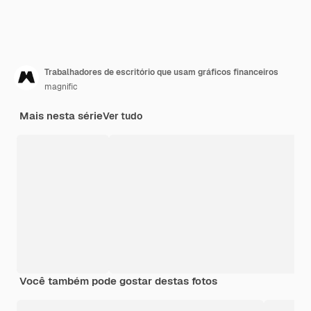
Trabalhadores de escritório que usam gráficos financeiros
magnific
Mais nesta série
Ver tudo
Você também pode gostar destas fotos