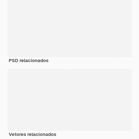
PSD relacionados
Vetores relacionados