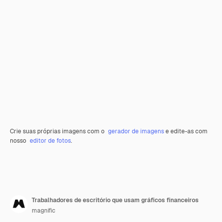
Crie suas próprias imagens com o
gerador de imagens
e edite-as com
nosso
editor de fotos
.
Trabalhadores de escritório que usam gráficos financeiros
magnific