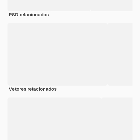
PSD relacionados
Vetores relacionados