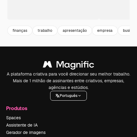
finanças
trabalho
apresentação
empresa
busines
A plataforma criativa para você direcionar seu melhor trabalho.
Mais de 1 milhão de assinantes entre criativos, empresas,
agências e estúdios.
Português
Produtos
Spaces
Assistente de IA
Gerador de imagens