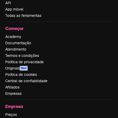
API
App móvel
Todas as ferramentas
Começar
Academy
Documentação
Atendimento
Termos e condições
Política de privacidade
Originais
New
Política de cookies
Central de confiabilidade
Afiliados
Empresas
Empresa
Preços