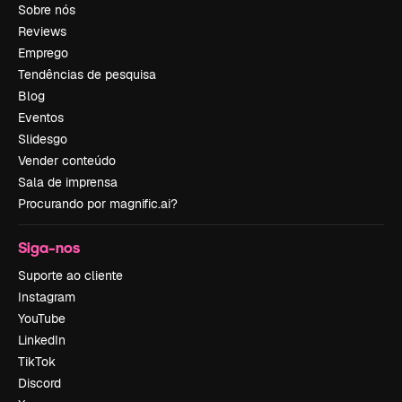
Sobre nós
Reviews
Emprego
Tendências de pesquisa
Blog
Eventos
Slidesgo
Vender conteúdo
Sala de imprensa
Procurando por magnific.ai?
Siga-nos
Suporte ao cliente
Instagram
YouTube
LinkedIn
TikTok
Discord