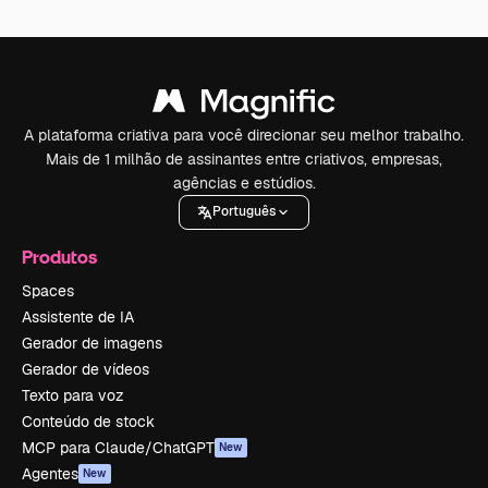
A plataforma criativa para você direcionar seu melhor trabalho.
Mais de 1 milhão de assinantes entre criativos, empresas,
agências e estúdios.
Português
Produtos
Spaces
Assistente de IA
Gerador de imagens
Gerador de vídeos
Texto para voz
Conteúdo de stock
MCP para Claude/ChatGPT
New
Agentes
New