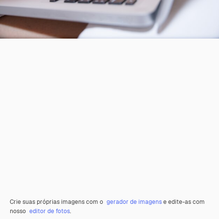
Crie suas próprias imagens com o
gerador de imagens
e edite-as com
nosso
editor de fotos
.