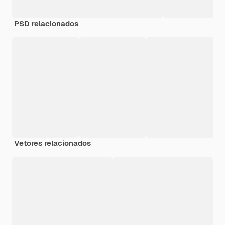
PSD relacionados
Vetores relacionados