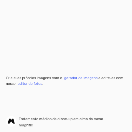
Crie suas próprias imagens com o
gerador de imagens
e edite-as com
nosso
editor de fotos
.
Tratamento médico de close-up em cima da mesa
magnific