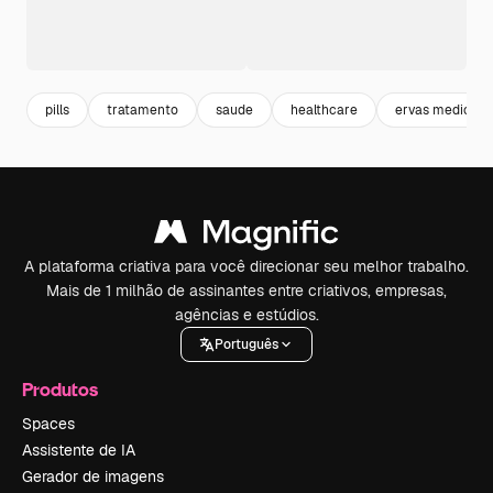
pills
tratamento
saude
healthcare
ervas medicina
A plataforma criativa para você direcionar seu melhor trabalho.
Mais de 1 milhão de assinantes entre criativos, empresas,
agências e estúdios.
Português
Produtos
Spaces
Assistente de IA
Gerador de imagens