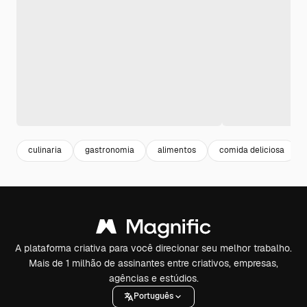
culinaria
gastronomia
alimentos
comida deliciosa
A plataforma criativa para você direcionar seu melhor trabalho.
Mais de 1 milhão de assinantes entre criativos, empresas,
agências e estúdios.
Português