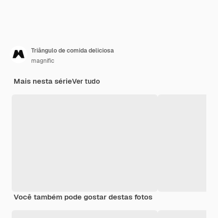
Triângulo de comida deliciosa
magnific
Mais nesta série
Ver tudo
Você também pode gostar destas fotos