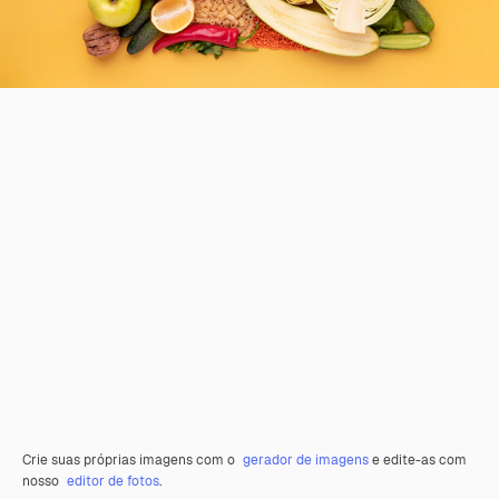
Crie suas próprias imagens com o
gerador de imagens
e edite-as com
nosso
editor de fotos
.