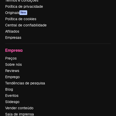
Termos e condições
Política de privacidade
Originais
New
Política de cookies
Central de confiabilidade
Afiliados
Empresas
Empresa
Preços
Sobre nós
Reviews
Emprego
Tendências de pesquisa
Blog
Eventos
Slidesgo
Vender conteúdo
Sala de imprensa