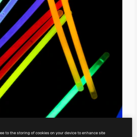
ree to the storing of cookies on your device to enhance site