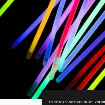
By clicking “Accept All Cookies”, you ag