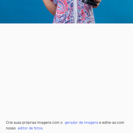
Crie suas próprias imagens com o
gerador de imagens
e edite-as com
nosso
editor de fotos
.