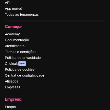
API
App móvel
Todas as ferramentas
Começar
Academy
Documentação
Atendimento
Termos e condições
Política de privacidade
Originais
New
Política de cookies
Central de confiabilidade
Afiliados
Empresas
Empresa
Preços