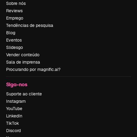
Sobre nós
Reviews
Emprego
Tendências de pesquisa
Blog
Eventos
Slidesgo
Vender conteúdo
Sala de imprensa
Procurando por magnific.ai?
Siga-nos
Suporte ao cliente
Instagram
YouTube
LinkedIn
TikTok
Discord