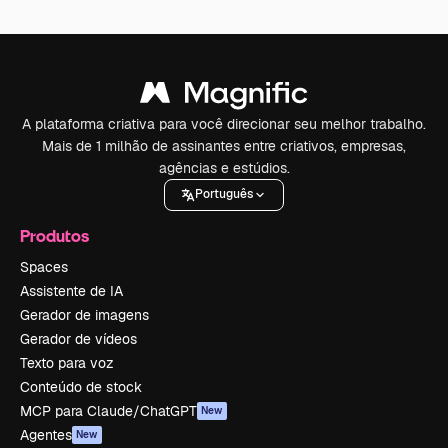
A plataforma criativa para você direcionar seu melhor trabalho.
Mais de 1 milhão de assinantes entre criativos, empresas,
agências e estúdios.
Português
Produtos
Spaces
Assistente de IA
Gerador de imagens
Gerador de vídeos
Texto para voz
Conteúdo de stock
MCP para Claude/ChatGPT
New
Agentes
New