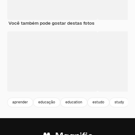
Você também pode gostar destas fotos
aprender
educação
education
estudo
study