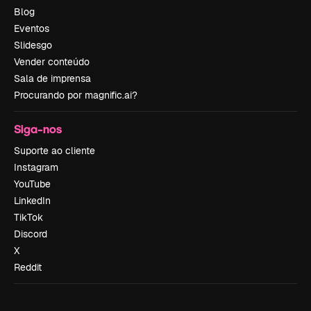
Blog
Eventos
Slidesgo
Vender conteúdo
Sala de imprensa
Procurando por magnific.ai?
Siga-nos
Suporte ao cliente
Instagram
YouTube
LinkedIn
TikTok
Discord
X
Reddit