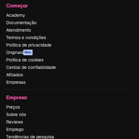
Começar
Academy
Documentação
Atendimento
Termos e condições
Política de privacidade
Originais
New
Política de cookies
Central de confiabilidade
Afiliados
Empresas
Empresa
Preços
Sobre nós
Reviews
Emprego
Tendências de pesquisa