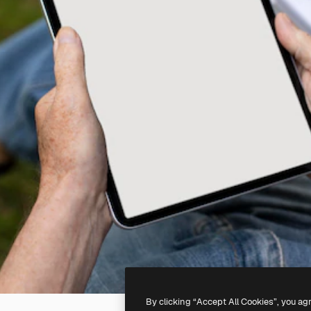
By clicking “Accept All Cookies”, you ag