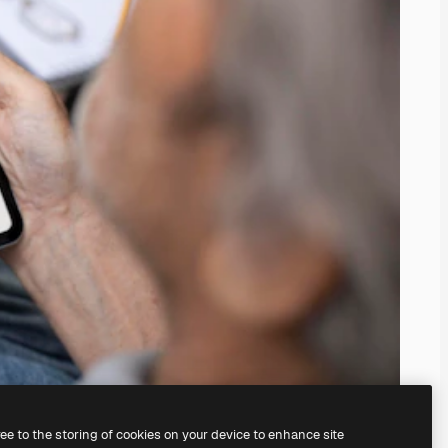
ree to the storing of cookies on your device to enhance site